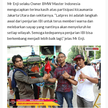
Mr Enji selaku Owner BMW Master Indonesia
mengucapkan terima kasih atas partisipasi kicaumania
Jakarta Utara dan sekitarnya. “Latpres ini adalah langkah
awal dari penjurian IBI untuk terus memberi warna dan
melebarkan sayap yang nantinya akan menyeluruh ke
setiap wilayah. Semoga kedepannya penjurian IBI bisa
berkembang menjadi lebih baik lagi,” jelas Mr Enji.