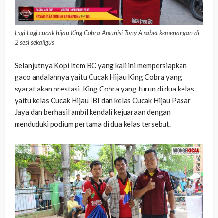
Lagi Lagi cucak hijau King Cobra Amunisi Tony A sabet kemenangan di
2 sesi sekaligus
Selanjutnya Kopi Item BC yang kali ini mempersiapkan
gaco andalannya yaitu Cucak Hijau King Cobra yang
syarat akan prestasi, King Cobra yang turun di dua kelas
yaitu kelas Cucak Hijau IBI dan kelas Cucak Hijau Pasar
Jaya dan berhasil ambil kendali kejuaraan dengan
menduduki podium pertama di dua kelas tersebut.