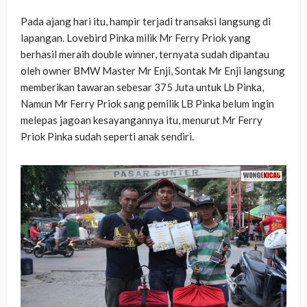
Pada ajang hari itu, hampir terjadi transaksi langsung di
lapangan. Lovebird Pinka milik Mr Ferry Priok yang
berhasil meraih double winner, ternyata sudah dipantau
oleh owner BMW Master Mr Enji, Sontak Mr Enji langsung
memberikan tawaran sebesar 375 Juta untuk Lb Pinka,
Namun Mr Ferry Priok sang pemilik LB Pinka belum ingin
melepas jagoan kesayangannya itu, menurut Mr Ferry
Priok Pinka sudah seperti anak sendiri.