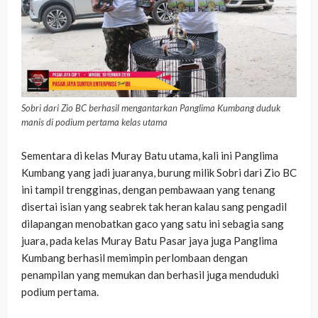
Sobri dari Zio BC berhasil mengantarkan Panglima Kumbang duduk
manis di podium pertama kelas utama
Sementara di kelas Muray Batu utama, kali ini Panglima
Kumbang yang jadi juaranya, burung milik Sobri dari Zio BC
ini tampil trengginas, dengan pembawaan yang tenang
disertai isian yang seabrek tak heran kalau sang pengadil
dilapangan menobatkan gaco yang satu ini sebagia sang
juara, pada kelas Muray Batu Pasar jaya juga Panglima
Kumbang berhasil memimpin perlombaan dengan
penampilan yang memukan dan berhasil juga menduduki
podium pertama.