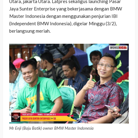
Utara, jakarta Utara. Latpres sekaligus launching Pasar
Jaya Sunter Enterprise yang bekerjasama dengan BMW
Master Indonesia dengan menggunakan penjurian IBI
(Independent BMW Indonesia), digelar Minggu (3/2),
berlangsung meriah.
Mr Enji (Baju Batik) owner BMW Master Indonesia