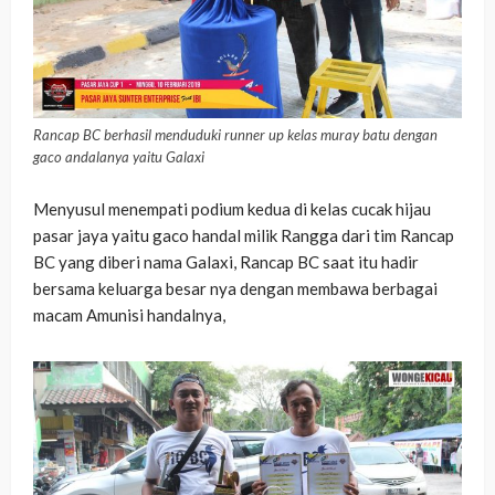
Rancap BC berhasil menduduki runner up kelas muray batu dengan
gaco andalanya yaitu Galaxi
Menyusul menempati podium kedua di kelas cucak hijau
pasar jaya yaitu gaco handal milik Rangga dari tim Rancap
BC yang diberi nama Galaxi, Rancap BC saat itu hadir
bersama keluarga besar nya dengan membawa berbagai
macam Amunisi handalnya,