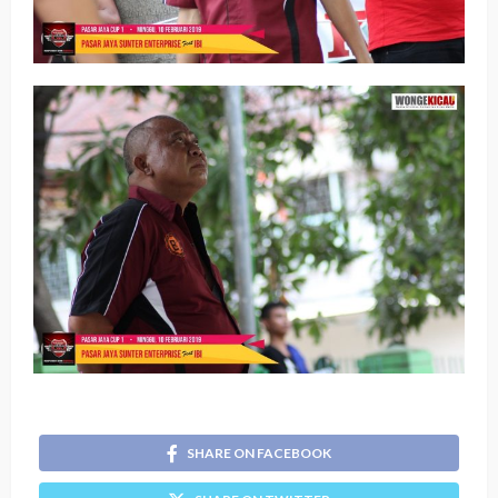
SHARE ON FACEBOOK