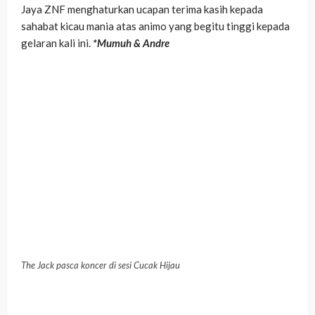
Jaya ZNF menghaturkan ucapan terima kasih kepada
sahabat kicau mania atas animo yang begitu tinggi kepada
gelaran kali ini.
*Mumuh & Andre
The Jack pasca koncer di sesi Cucak Hijau