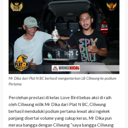
Mr Dika dari Plat N BC berhasil mengantarkan LB Ciliwung ke podium
Pertama
Perolehan prestasi di kelas Love Bird bebas aksi di raih
oleh Ciliwung milik Mr Dika dari Plat N BC, Ciliwung
berhasil menduduki podium pertama lewat aksi ngekek
panjang disertai volume yang cukup keras, Mr Dika pun
merasa bangga dengan Ciliwung “saya bangga Ciliwung