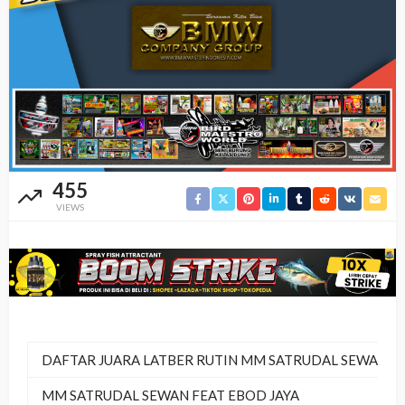
455
VIEWS
DAFTAR JUARA LATBER RUTIN MM SATRUDAL SEWAN
MM SATRUDAL SEWAN FEAT EBOD JAYA