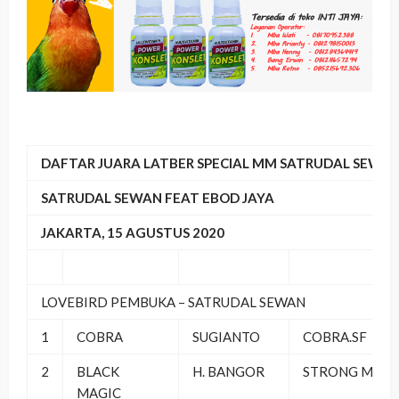
DAFTAR JUARA LATBER SPECIAL MM SATRUDAL SEWA
SATRUDAL SEWAN FEAT EBOD JAYA
JAKARTA, 15 AGUSTUS 2020
LOVEBIRD PEMBUKA – SATRUDAL SEWAN
1
COBRA
SUGIANTO
COBRA.SF
2
BLACK
H. BANGOR
STRONG MAN
MAGIC