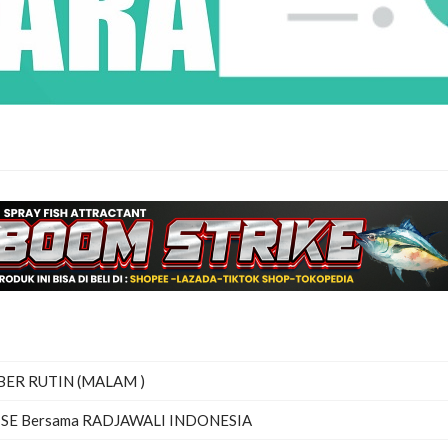
BER RUTIN (MALAM )
SE Bersama RADJAWALI INDONESIA