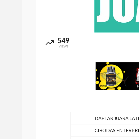
549
VIEWS
DAFTAR JUARA LAT
CIBODAS ENTERPRI