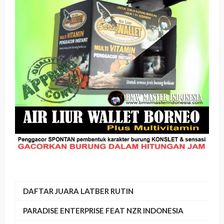
DAFTAR JUARA LATBER RUTIN
PARADISE ENTERPRISE FEAT NZR INDONESIA