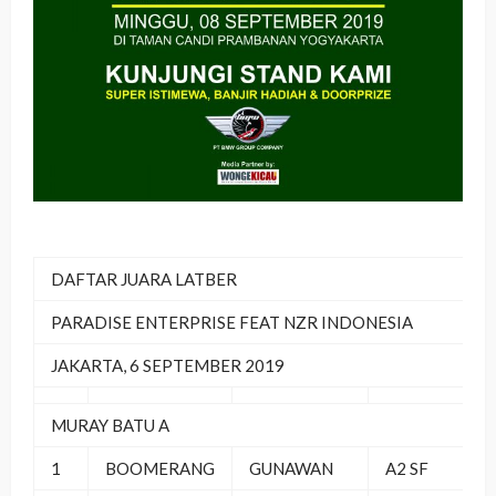
DAFTAR JUARA LATBER
PARADISE ENTERPRISE FEAT NZR INDONESIA
JAKARTA, 6 SEPTEMBER 2019
MURAY BATU A
1
BOOMERANG
GUNAWAN
A2 SF