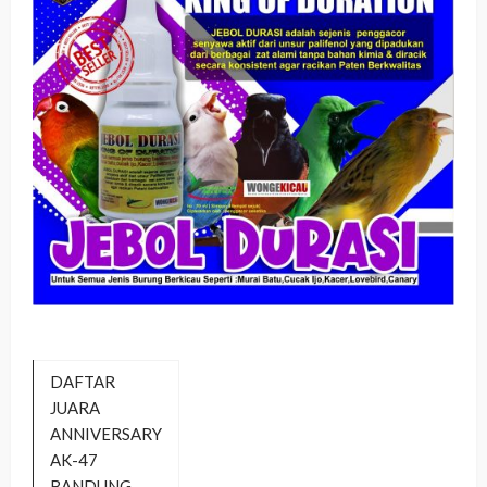
DAFTAR
JUARA
ANNIVERSARY
AK-47
BANDUNG