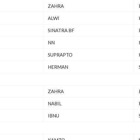
ZAHRA
ALWI
SINATRA BF
NN
SUPRAPTO
HERMAN
ZAHRA
NABIL
IBNU