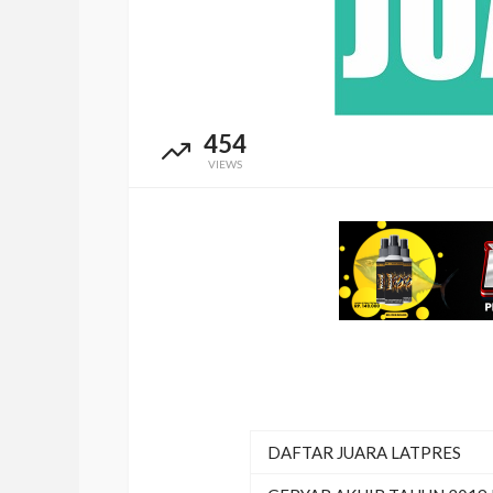
454
VIEWS
DAFTAR JUARA LATPRES