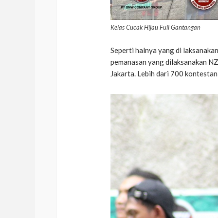
Kelas Cucak Hijau Full Gantangan
Seperti halnya yang di laksanakan
pemanasan yang dilaksanakan NZR
Jakarta. Lebih dari 700 kontestan