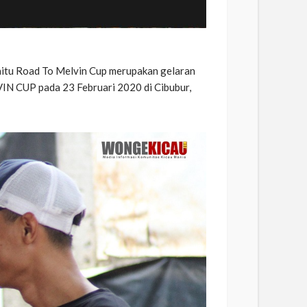
 yaitu Road To Melvin Cup merupakan gelaran
IN CUP pada 23 Februari 2020 di Cibubur,