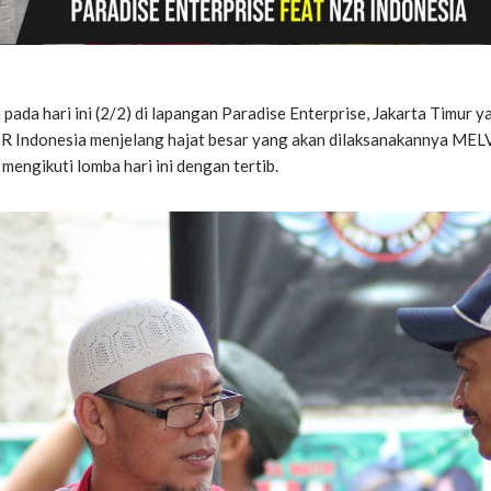
 pada hari ini (2/2) di lapangan Paradise Enterprise, Jakarta Timur
 Indonesia menjelang hajat besar yang akan dilaksanakannya MELV
 mengikuti lomba hari ini dengan tertib.