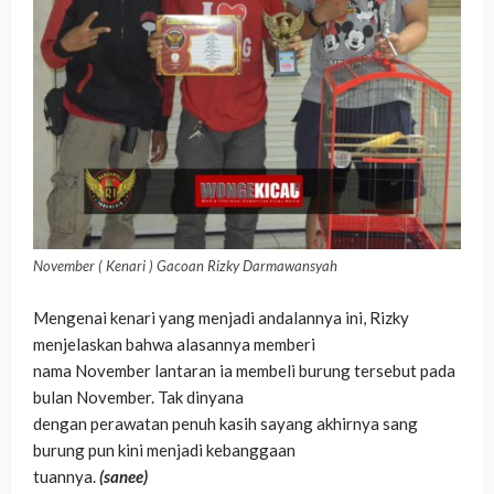
November ( Kenari ) Gacoan Rizky Darmawansyah
Mengenai kenari yang menjadi andalannya ini, Rizky
menjelaskan bahwa alasannya memberi
nama November lantaran ia membeli burung tersebut pada
bulan November. Tak dinyana
dengan perawatan penuh kasih sayang akhirnya sang
burung pun kini menjadi kebanggaan
tuannya.
(sanee)