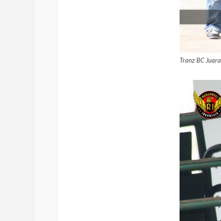
Tranz BC Juara