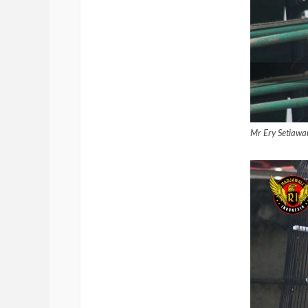
Mr Ery Setiawa