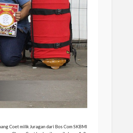
 Chang Coet milik Juragan dari Bos Com SKBMI