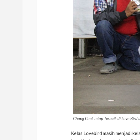
Chang Coet Tetap Terbaik di Love Bir
Kelas Lovebird masih menjadi kel