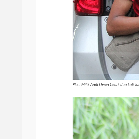
Pleci Milik Andi Owen Cetak dua kali J