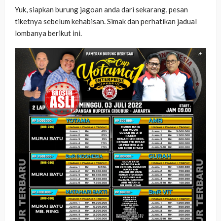
Yuk, siapkan burung jagoan anda dari sekarang, pesan
tiketnya sebelum kehabisan. Simak dan perhatikan jadual
lombanya berikut ini.