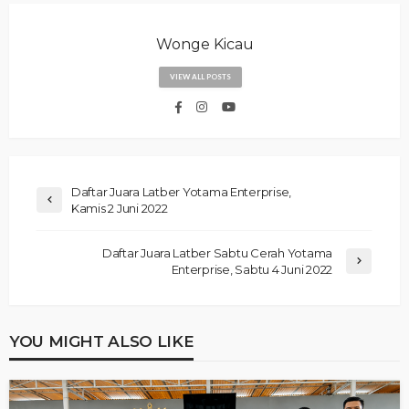
Wonge Kicau
VIEW ALL POSTS
Daftar Juara Latber Yotama Enterprise,
Kamis 2 Juni 2022
Daftar Juara Latber Sabtu Cerah Yotama
Enterprise, Sabtu 4 Juni 2022
YOU MIGHT ALSO LIKE