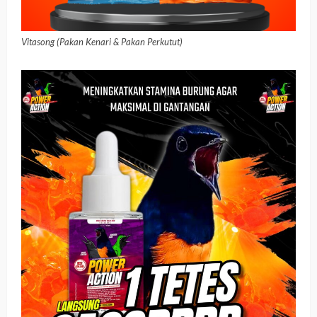
Vitasong (Pakan Kenari & Pakan Perkutut)