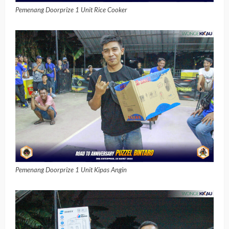
Pemenang Doorprize 1 Unit Rice Cooker
Pemenang Doorprize 1 Unit Kipas Angin