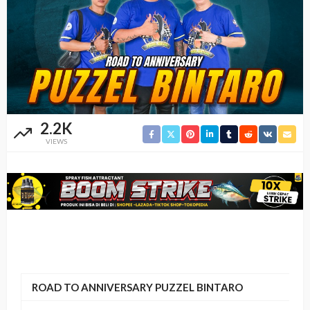
2.2K
VIEWS
ROAD TO ANNIVERSARY PUZZEL BINTARO