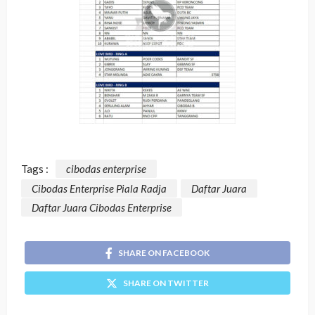
Tags :
cibodas enterprise
Cibodas Enterprise Piala Radja
Daftar Juara
Daftar Juara Cibodas Enterprise
SHARE ON FACEBOOK
SHARE ON TWITTER