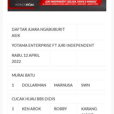
DAFTAR JUARA NGABUBURIT
ASIK
YOTAMA ENTERPRISE FT JURI INDEPENDENT
RABU, 12 APRIL
2022
MURAI BATU
1
DOLLARMAN
MARNUSA
SWN
CUCAK HIJAU BBS DIDIS
1
KEN AROK
ROBBY
KARANG