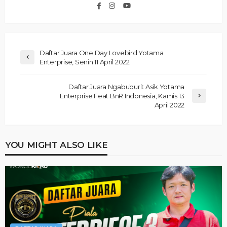
Daftar Juara One Day Lovebird Yotama
Enterprise, Senin 11 April 2022
Daftar Juara Ngabuburit Asik Yotama
Enterprise Feat BnR Indonesia, Kamis 13
April 2022
YOU MIGHT ALSO LIKE