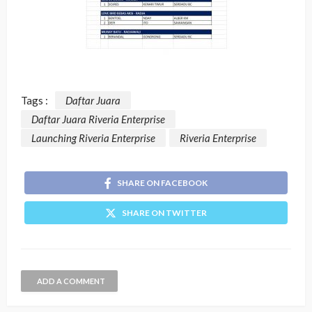
Tags :
Daftar Juara
Daftar Juara Riveria Enterprise
Launching Riveria Enterprise
Riveria Enterprise
SHARE ON FACEBOOK
SHARE ON TWITTER
ADD A COMMENT