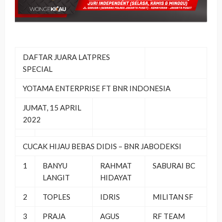
DAFTAR JUARA LATPRES
SPECIAL
YOTAMA ENTERPRISE FT BNR INDONESIA
JUMAT, 15 APRIL
2022
CUCAK HIJAU BEBAS DIDIS – BNR JABODEKSI
1
BANYU
RAHMAT
SABURAI BC
LANGIT
HIDAYAT
2
TOPLES
IDRIS
MILITAN SF
3
PRAJA
AGUS
RF TEAM