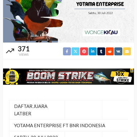
371
VIEWS
DAFTAR JUARA
LATBER
YOTAMA ENTERPRISE FT BNR INDONESIA