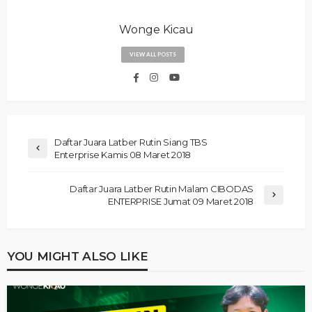
Wonge Kicau
VIEW ALL POSTS
Daftar Juara Latber Rutin Siang TBS
Enterprise Kamis 08 Maret 2018
Daftar Juara Latber Rutin Malam CIBODAS
ENTERPRISE Jumat 09 Maret 2018
YOU MIGHT ALSO LIKE