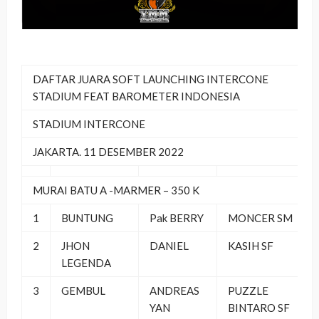
DAFTAR JUARA SOFT LAUNCHING INTERCONE
STADIUM FEAT BAROMETER INDONESIA
STADIUM INTERCONE
JAKARTA.
11 DESEMBER 2022
MURAI BATU A -MARMER – 350 K
1
BUNTUNG
Pak BERRY
MONCER SM
2
JHON
DANIEL
KASIH SF
LEGENDA
3
GEMBUL
ANDREAS
PUZZLE
YAN
BINTARO SF