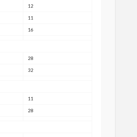
12
11
16
28
32
11
28