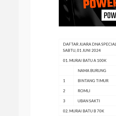
DAFTAR JUARA DNA SPECIAL
SABTU, 01 JUNI 2024
01. MURAI BATU A 100K
NAMA BURUNG
1
BINTANG TIMUR
2
ROMLI
3
UBAN SAKTI
02. MURAI BATU B 70K