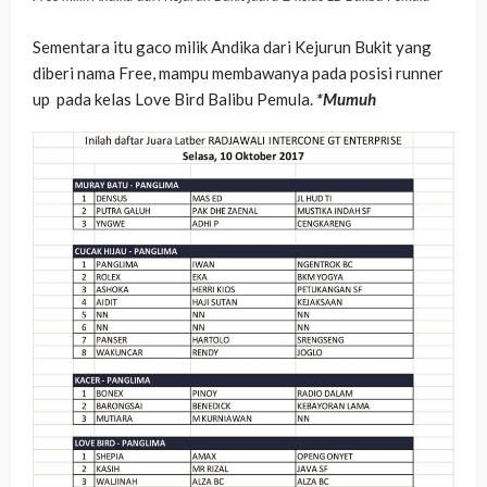
Sementara itu gaco milik Andika dari Kejurun Bukit yang
diberi nama Free, mampu membawanya pada posisi runner
up pada kelas Love Bird Balibu Pemula.
*Mumuh