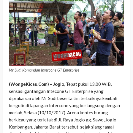
Mr Sudi Komandan Intercone GT Enterprise
(WongeKicau.Com)
– Joglo
, Tepat pukul 13.00 WIB,
sensasi gantangan Intecone GT Enterprise yang
diprakarsai oleh Mr Sudi beserta tim terbaiknya kembali
bergulir di lapangan Intercone yang berlangsung dengan
meriah, Selasa (10/10/2017). Arena kontes burung
berkicau yang terletak di Jl. Raya Joglo gg. Sawo, Joglo,
Kembangan, Jakarta Barat tersebut, sejak siang ramai