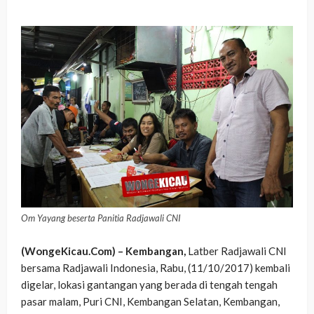
Om Yayang beserta Panitia Radjawali CNI
(WongeKicau.Com) – Kembangan,
Latber Radjawali CNI
bersama Radjawali Indonesia, Rabu, (11/10/2017) kembali
digelar, lokasi gantangan yang berada di tengah tengah
pasar malam, Puri CNI, Kembangan Selatan, Kembangan,