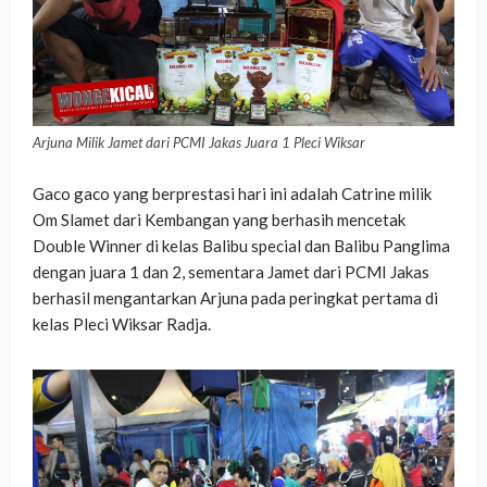
Arjuna Milik Jamet dari PCMI Jakas Juara 1 Pleci Wiksar
Gaco gaco yang berprestasi hari ini adalah Catrine milik
Om Slamet dari Kembangan yang berhasih mencetak
Double Winner di kelas Balibu special dan Balibu Panglima
dengan juara 1 dan 2, sementara Jamet dari PCMI Jakas
berhasil mengantarkan Arjuna pada peringkat pertama di
kelas Pleci Wiksar Radja.