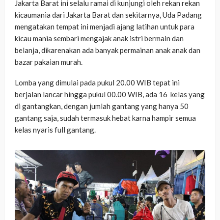
Jakarta Barat ini selalu ramai di kunjungi oleh rekan rekan
kicaumania dari Jakarta Barat dan sekitarnya, Uda Padang
mengatakan tempat ini menjadi ajang latihan untuk para
kicau mania sembari mengajak anak istri bermain dan
belanja, dikarenakan ada banyak permainan anak anak dan
bazar pakaian murah.
Lomba yang dimulai pada pukul 20.00 WIB tepat ini
berjalan lancar hingga pukul 00.00 WIB, ada 16 kelas yang
di gantangkan, dengan jumlah gantang yang hanya 50
gantang saja, sudah termasuk hebat karna hampir semua
kelas nyaris full gantang.