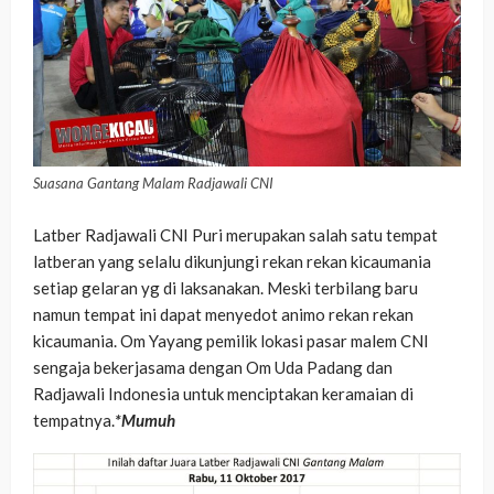
Suasana Gantang Malam Radjawali CNI
Latber Radjawali CNI Puri merupakan salah satu tempat
latberan yang selalu dikunjungi rekan rekan kicaumania
setiap gelaran yg di laksanakan. Meski terbilang baru
namun tempat ini dapat menyedot animo rekan rekan
kicaumania. Om Yayang pemilik lokasi pasar malem CNI
sengaja bekerjasama dengan Om Uda Padang dan
Radjawali Indonesia untuk menciptakan keramaian di
tempatnya.
*Mumuh