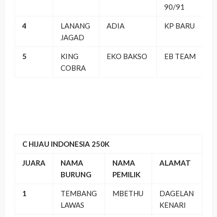
90/91
4
LANANG
ADIA
KP BARU
JAGAD
5
KING
EKO BAKSO
EB TEAM
COBRA
C HIJAU INDONESIA 250K
JUARA
NAMA
NAMA
ALAMAT
BURUNG
PEMILIK
1
TEMBANG
MBETHU
DAGELAN
LAWAS
KENARI