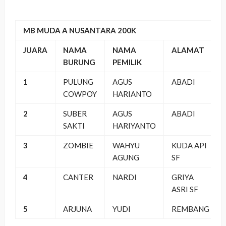
MB MUDA A NUSANTARA 200K
JUARA
NAMA
NAMA
ALAMAT
BURUNG
PEMILIK
1
PULUNG
AGUS
ABADI
COWPOY
HARIANTO
2
SUBER
AGUS
ABADI
SAKTI
HARIYANTO
3
ZOMBIE
WAHYU
KUDA API
AGUNG
SF
4
CANTER
NARDI
GRIYA
ASRI SF
5
ARJUNA
YUDI
REMBANG