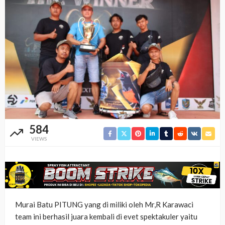
584
VIEWS
Murai Batu PITUNG yang di miliki oleh Mr,R Karawaci
team ini berhasil juara kembali di evet spektakuler yaitu