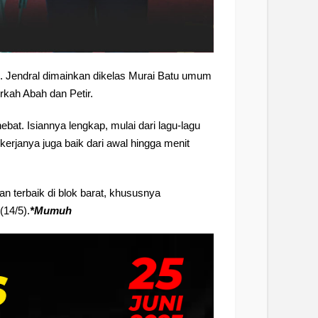
. Jendral dimainkan dikelas Murai Batu umum
rkah Abah dan Petir.
bat. Isiannya lengkap, mulai dari lagu-lagu
 kerjanya juga baik dari awal hingga menit
n terbaik di blok barat, khususnya
(14/5).
*Mumuh