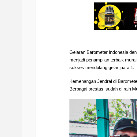
Gelaran Barometer Indonesia den
menjadi penampilan terbaik murai
sukses mendulang gelar juara 1.
Kemenangan Jendral di Barometer
Berbagai prestasi sudah di raih M