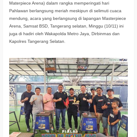
Materpiece Arena) dalam rangka memperingati hari
Pahlawan berlangsung meriah meskipun di selimuti cuaca
mendung, acara yang berlangsung di lapangan Masterpiece
Arena, Samsat BSD, Tangerang selatan, Minggu (10/11) ini
juga di hadiri oleh Wakapolda Metro Jaya, Dirbinmas dan
Kapolres Tangerang Selatan.