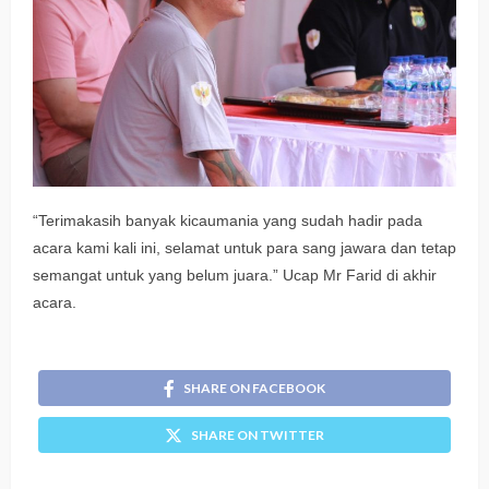
“Terimakasih banyak kicaumania yang sudah hadir pada
acara kami kali ini, selamat untuk para sang jawara dan tetap
semangat untuk yang belum juara.” Ucap Mr Farid di akhir
acara.
SHARE ON FACEBOOK
SHARE ON TWITTER