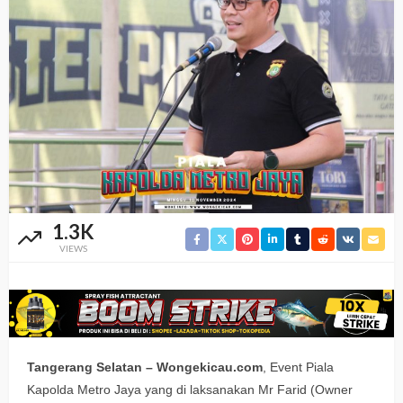
1.3K
VIEWS
Tangerang Selatan – Wongekicau.com
, Event Piala
Kapolda Metro Jaya yang di laksanakan Mr Farid (Owner