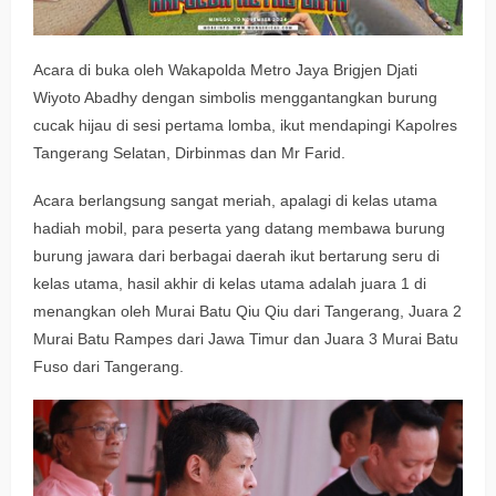
Acara di buka oleh Wakapolda Metro Jaya Brigjen Djati
Wiyoto Abadhy dengan simbolis menggantangkan burung
cucak hijau di sesi pertama lomba, ikut mendapingi Kapolres
Tangerang Selatan, Dirbinmas dan Mr Farid.
Acara berlangsung sangat meriah, apalagi di kelas utama
hadiah mobil, para peserta yang datang membawa burung
burung jawara dari berbagai daerah ikut bertarung seru di
kelas utama, hasil akhir di kelas utama adalah juara 1 di
menangkan oleh Murai Batu Qiu Qiu dari Tangerang, Juara 2
Murai Batu Rampes dari Jawa Timur dan Juara 3 Murai Batu
Fuso dari Tangerang.