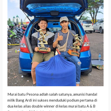
Murai batu Pesona adlah salah satunya, amunisi handal
milik Bang Ardi ini sukses menduduki podium pertama di
dua kelas alias double winner di kelas murai batu A & B