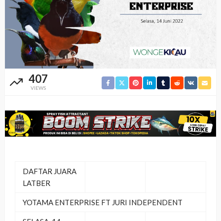
407
VIEWS
DAFTAR JUARA
LATBER
YOTAMA ENTERPRISE FT JURI INDEPENDENT