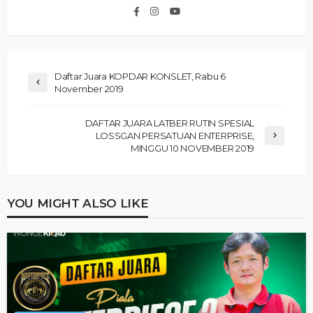
Daftar Juara KOPDAR KONSLET, Rabu 6
November 2019
DAFTAR JUARA LATBER RUTIN SPESIAL
LOSSGAN PERSATUAN ENTERPRISE,
MINGGU 10 NOVEMBER 2019
YOU MIGHT ALSO LIKE