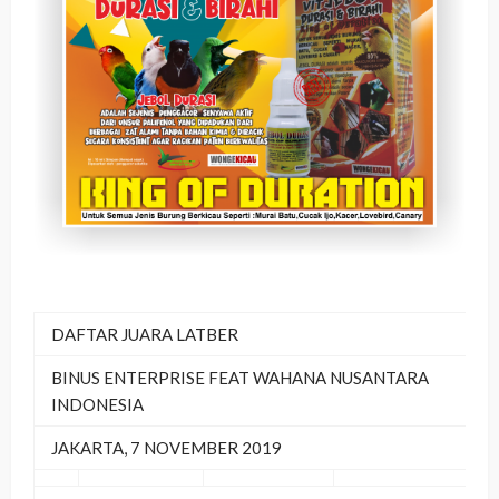
DAFTAR JUARA LATBER
BINUS ENTERPRISE FEAT WAHANA NUSANTARA
INDONESIA
JAKARTA, 7 NOVEMBER 2019